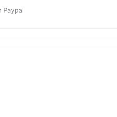
n Paypal